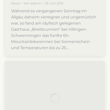
News
Von
admin
26. Juli 2021
Während es vergangenen Sonntag im
Allgäu daheim verregnet und ungemütlich
war, so fand am idyllisch gelegenen
Gasthaus „Breitbrunnen“ bei Villingen-
Schwenningen das fünfte 6h-
Mountainbikerennen bei Sonnenschein
und Temperaturen bis zu 25…