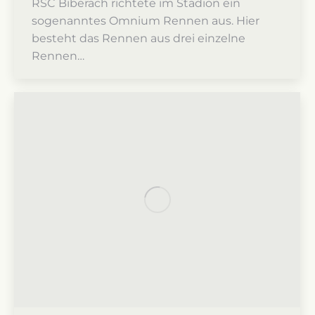
RSC Biberach richtete im Stadion ein
sogenanntes Omnium Rennen aus. Hier
besteht das Rennen aus drei einzelne
Rennen…