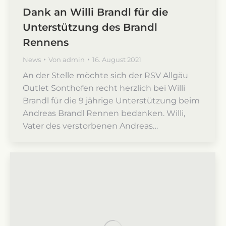
Dank an Willi Brandl für die
Unterstützung des Brandl
Rennens
News
Von
admin
16. August 2021
An der Stelle möchte sich der RSV Allgäu
Outlet Sonthofen recht herzlich bei Willi
Brandl für die 9 jährige Unterstützung beim
Andreas Brandl Rennen bedanken. Willi,
Vater des verstorbenen Andreas…