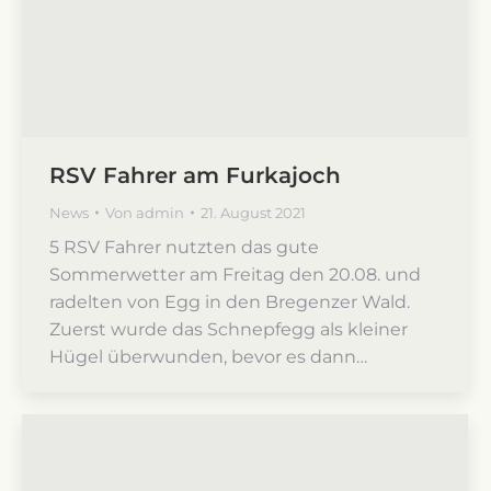
RSV Fahrer am Furkajoch
News
Von
admin
21. August 2021
5 RSV Fahrer nutzten das gute
Sommerwetter am Freitag den 20.08. und
radelten von Egg in den Bregenzer Wald.
Zuerst wurde das Schnepfegg als kleiner
Hügel überwunden, bevor es dann…