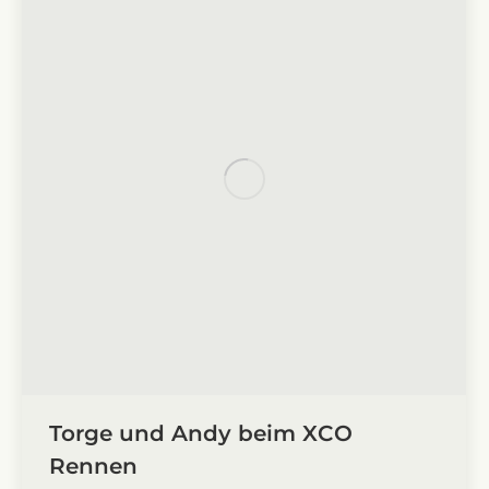
Torge und Andy beim XCO
Rennen