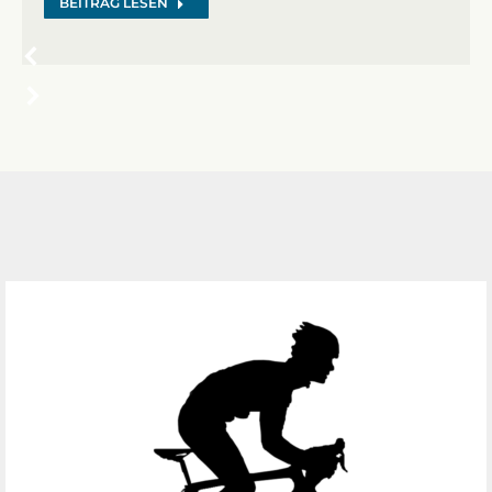
BEITRAG LESEN