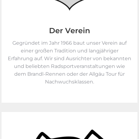
Der Verein
Gegründet im Jahr 1966 baut unser Verein auf
einer großen Tradition und langjähriger
Erfahrung auf. Wir sind Ausrichter von bekannten
und beliebten Radsportveranstaltungen wie
dem Brandl-Rennen oder der Allgäu Tour für
Nachwuchsklassen.