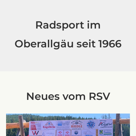
Radsport im
Oberallgäu seit 1966
Neues vom RSV