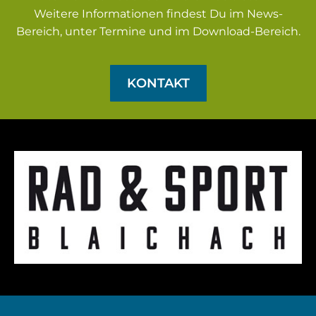
Weitere Informationen findest Du im News-
Bereich, unter Termine und im Download-Bereich.
KONTAKT