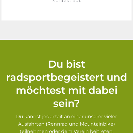
Kontakt auf.
Du bist
radsportbegeistert und
möchtest mit dabei
sein?
Du kannst jederzeit an einer unserer vieler
Ausfahrten (Rennrad und Mountainbike)
teilnehmen oder dem Verein beitreten.