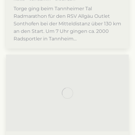
Torge ging beim Tannheimer Tal
Radmarathon für den RSV Allgäu Outlet
Sonthofen bei der Mitteldistanz über 130 km
an den Start. Um 7 Uhr gingen ca. 2000
Radsportler in Tannheim…