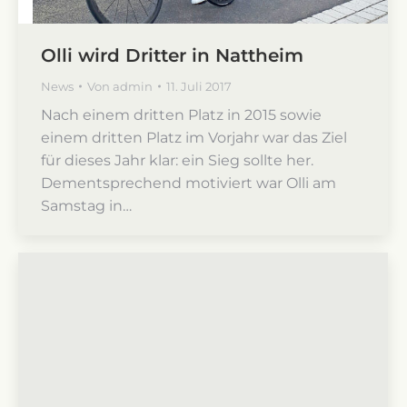
Olli wird Dritter in Nattheim
News
Von
admin
11. Juli 2017
Nach einem dritten Platz in 2015 sowie
einem dritten Platz im Vorjahr war das Ziel
für dieses Jahr klar: ein Sieg sollte her.
Dementsprechend motiviert war Olli am
Samstag in…