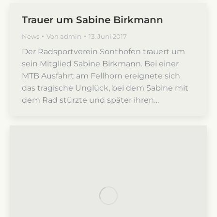
Trauer um Sabine Birkmann
News
Von
admin
13. Juni 2017
Der Radsportverein Sonthofen trauert um
sein Mitglied Sabine Birkmann. Bei einer
MTB Ausfahrt am Fellhorn ereignete sich
das tragische Unglück, bei dem Sabine mit
dem Rad stürzte und später ihren…