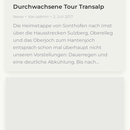
Durchwachsene Tour Transalp
News
Von
admin
2. Juli 2017
Die Heimetappe von Sonthofen nach Imst
über die Hausstrecken Sulzberg, Oberelleg
und das Oberjoch zum Hantenjoch
entsprach schon mal überhaupt nicht
unseren Vorstellungen: Dauerregen und
eine deutliche Abkühlung. Bis nach…