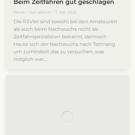
Beim Zeitfahren gut geschlagen
News
Von
admin
7. Mai 2023
Die RSVler sind sowohl bei den Amateuren
als auch beim Nachwuchs nicht als
Zeitfahrspezialisten bekannt, dennoch
traute sich der Nachwuchs nach Tettnang
um zumindest das zu versuchen, was
möglich war.…