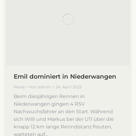
Emil dominiert in Niederwangen
News
Von
admin
24. April 2023
Beim diesjährigen Rennen in
Niederwangen gingen 4 RSV
Nachwuchsfahrer an den Start. Während
sich Willi und Markus bei der U11 über die
knapp 12 km lange Renndistanz freuten,
warteten auf…