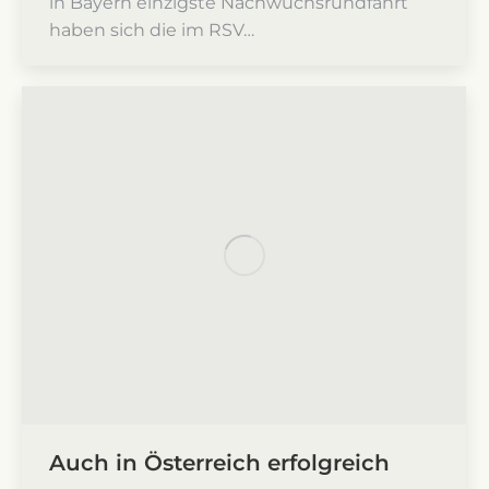
in Bayern einzigste Nachwuchsrundfahrt
haben sich die im RSV…
Auch in Österreich erfolgreich