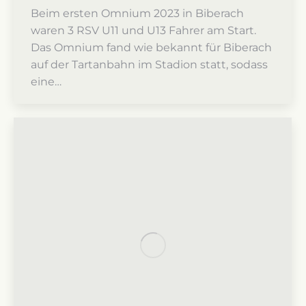
Beim ersten Omnium 2023 in Biberach
waren 3 RSV U11 und U13 Fahrer am Start.
Das Omnium fand wie bekannt für Biberach
auf der Tartanbahn im Stadion statt, sodass
eine…