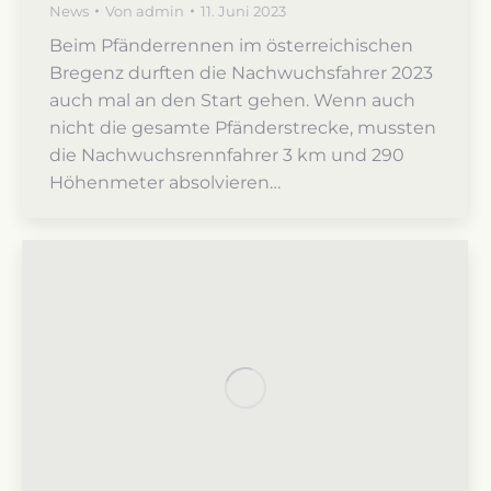
News
Von
admin
11. Juni 2023
Beim Pfänderrennen im österreichischen
Bregenz durften die Nachwuchsfahrer 2023
auch mal an den Start gehen. Wenn auch
nicht die gesamte Pfänderstrecke, mussten
die Nachwuchsrennfahrer 3 km und 290
Höhenmeter absolvieren…