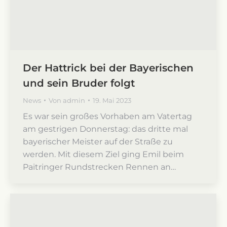
Der Hattrick bei der Bayerischen
und sein Bruder folgt
News
Von
admin
19. Mai 2023
Es war sein großes Vorhaben am Vatertag
am gestrigen Donnerstag: das dritte mal
bayerischer Meister auf der Straße zu
werden. Mit diesem Ziel ging Emil beim
Paitringer Rundstrecken Rennen an…