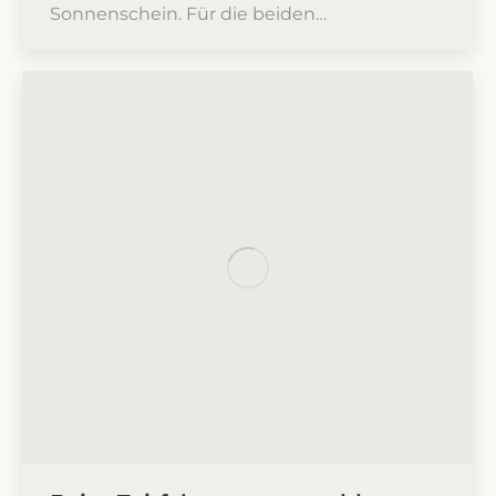
Sonnenschein. Für die beiden…