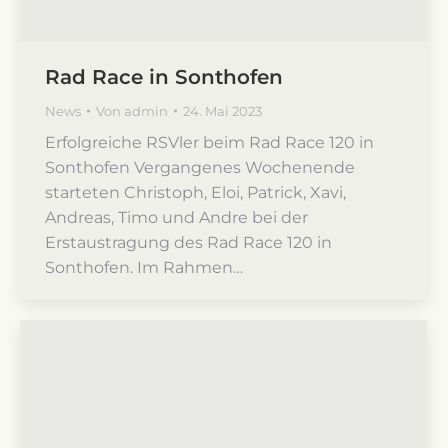
Rad Race in Sonthofen
News
Von
admin
24. Mai 2023
Erfolgreiche RSVler beim Rad Race 120 in
Sonthofen Vergangenes Wochenende
starteten Christoph, Eloi, Patrick, Xavi,
Andreas, Timo und Andre bei der
Erstaustragung des Rad Race 120 in
Sonthofen. Im Rahmen…