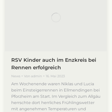
RSV Kinder auch im Enzkreis bei
Rennen erfolgreich
News
Von
admin
16. Mai 2023
Am Wochenende waren Niklas und Lucia
beim Einsteigerrennen in Ellmendingen bei
Pforzheim am Start. Im Vergleich zum Allgäu
herrschte dort herrliches Frühlingswetter
mit angenehmen Temperaturen und