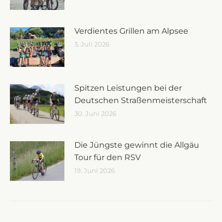
Verdientes Grillen am Alpsee
3. Juli 2026
Spitzen Leistungen bei der
Deutschen Straßenmeisterschaft
30. Juni 2026
Die Jüngste gewinnt die Allgäu
Tour für den RSV
19. Juni 2026