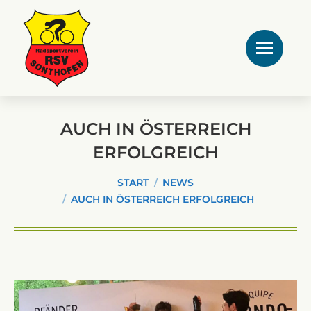
AUCH IN ÖSTERREICH
ERFOLGREICH
Sie befinden sich hier:
START
NEWS
AUCH IN ÖSTERREICH ERFOLGREICH