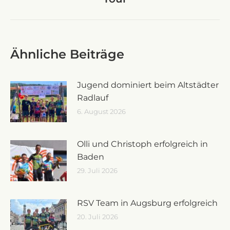
Beitrag:
Ähnliche Beiträge
Jugend dominiert beim Altstädter
Radlauf
6. August 2026
Olli und Christoph erfolgreich in
Baden
29. Juli 2026
RSV Team in Augsburg erfolgreich
20. Juli 2026