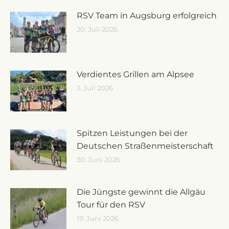
RSV Team in Augsburg erfolgreich
20. Juli 2026
Verdientes Grillen am Alpsee
3. Juli 2026
Spitzen Leistungen bei der
Deutschen Straßenmeisterschaft
30. Juni 2026
Die Jüngste gewinnt die Allgäu
Tour für den RSV
19. Juni 2026