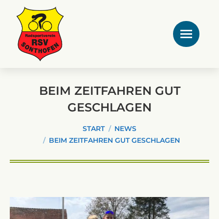
BEIM ZEITFAHREN GUT
GESCHLAGEN
Sie befinden sich hier:
START
NEWS
BEIM ZEITFAHREN GUT GESCHLAGEN