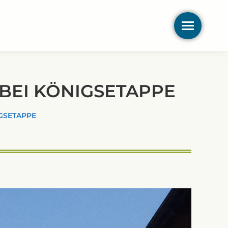
BEI KÖNIGSETAPPE
GSETAPPE