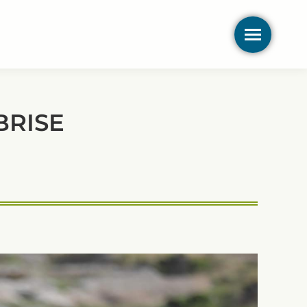
BRISE