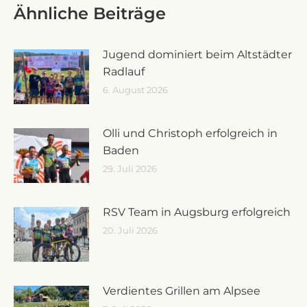
Ähnliche Beiträge
Jugend dominiert beim Altstädter
Radlauf
6. August 2026
Olli und Christoph erfolgreich in
Baden
29. Juli 2026
RSV Team in Augsburg erfolgreich
20. Juli 2026
Verdientes Grillen am Alpsee