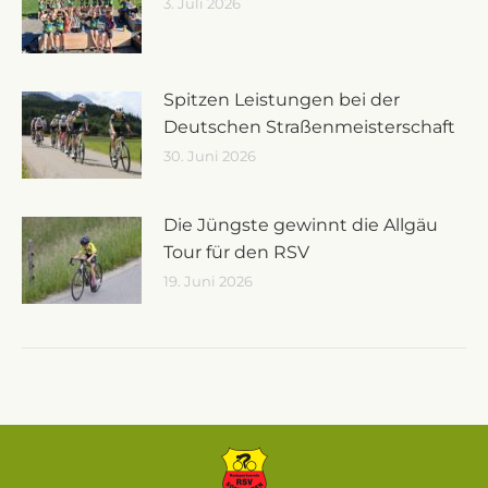
3. Juli 2026
Spitzen Leistungen bei der
Deutschen Straßenmeisterschaft
30. Juni 2026
Die Jüngste gewinnt die Allgäu
Tour für den RSV
19. Juni 2026