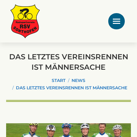
DAS LETZTES VEREINSRENNEN
IST MÄNNERSACHE
Sie befinden sich hier:
START
NEWS
DAS LETZTES VEREINSRENNEN IST MÄNNERSACHE