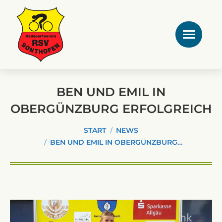
BEN UND EMIL IN
OBERGÜNZBURG ERFOLGREICH
Sie befinden sich hier:
START
NEWS
BEN UND EMIL IN OBERGÜNZBURG…