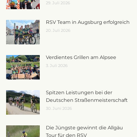
29. Juli 2026
RSV Team in Augsburg erfolgreich
20. Juli 2026
Verdientes Grillen am Alpsee
3. Juli 2026
Spitzen Leistungen bei der
Deutschen Straßenmeisterschaft
30. Juni 2026
Die Jüngste gewinnt die Allgäu
Tour für den RSV