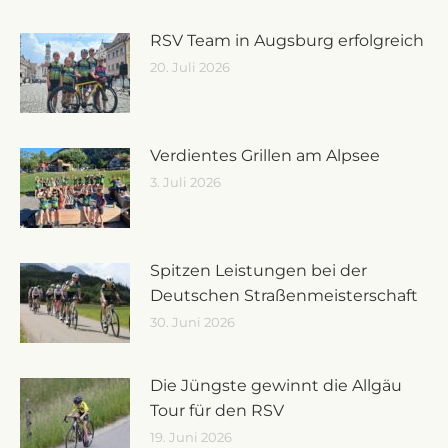
RSV Team in Augsburg erfolgreich
20. Juli 2026
Verdientes Grillen am Alpsee
3. Juli 2026
Spitzen Leistungen bei der
Deutschen Straßenmeisterschaft
30. Juni 2026
Die Jüngste gewinnt die Allgäu
Tour für den RSV
19. Juni 2026