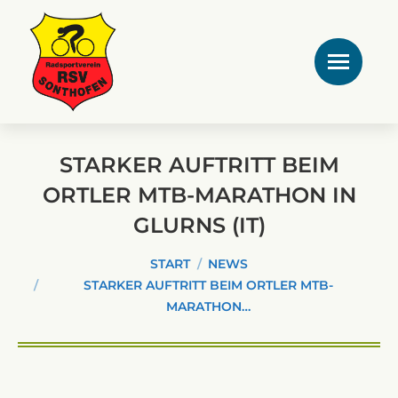
STARKER AUFTRITT BEIM
ORTLER MTB-MARATHON IN
GLURNS (IT)
Sie befinden sich hier:
START
NEWS
STARKER AUFTRITT BEIM ORTLER MTB-
MARATHON…