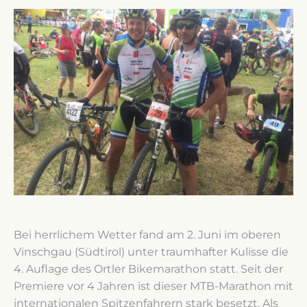
Bei herrlichem Wetter fand am 2. Juni im oberen
Vinschgau (Südtirol) unter traumhafter Kulisse die
4. Auflage des Ortler Bikemarathon statt. Seit der
Premiere vor 4 Jahren ist dieser MTB-Marathon mit
internationalen Spitzenfahrern stark besetzt. Als