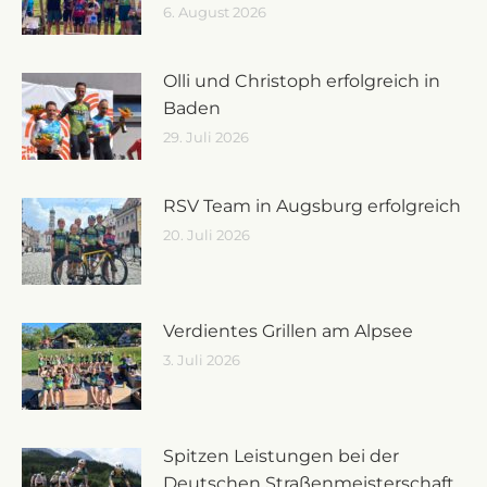
6. August 2026
Olli und Christoph erfolgreich in
Baden
29. Juli 2026
RSV Team in Augsburg erfolgreich
20. Juli 2026
Verdientes Grillen am Alpsee
3. Juli 2026
Spitzen Leistungen bei der
Deutschen Straßenmeisterschaft