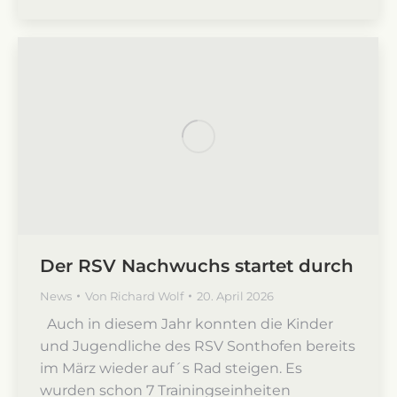
Der RSV Nachwuchs startet durch
News
Von
Richard Wolf
20. April 2026
Auch in diesem Jahr konnten die Kinder
und Jugendliche des RSV Sonthofen bereits
im März wieder auf´s Rad steigen. Es
wurden schon 7 Trainingseinheiten