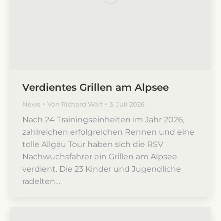
Verdientes Grillen am Alpsee
News
Von
Richard Wolf
3. Juli 2026
Nach 24 Trainingseinheiten im Jahr 2026,
zahlreichen erfolgreichen Rennen und eine
tolle Allgäu Tour haben sich die RSV
Nachwuchsfahrer ein Grillen am Alpsee
verdient. Die 23 Kinder und Jugendliche
radelten…