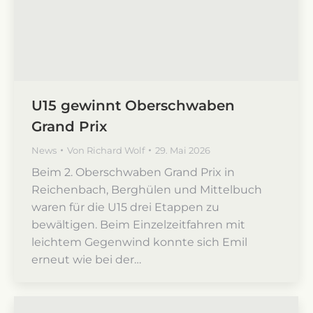
U15 gewinnt Oberschwaben
Grand Prix
News
Von
Richard Wolf
29. Mai 2026
Beim 2. Oberschwaben Grand Prix in
Reichenbach, Berghülen und Mittelbuch
waren für die U15 drei Etappen zu
bewältigen. Beim Einzelzeitfahren mit
leichtem Gegenwind konnte sich Emil
erneut wie bei der…