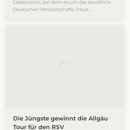
Liebenstein, bei dem es um das bewährte
Deutschen Meisterschafts Trikot…
Die Jüngste gewinnt die Allgäu
Tour für den RSV