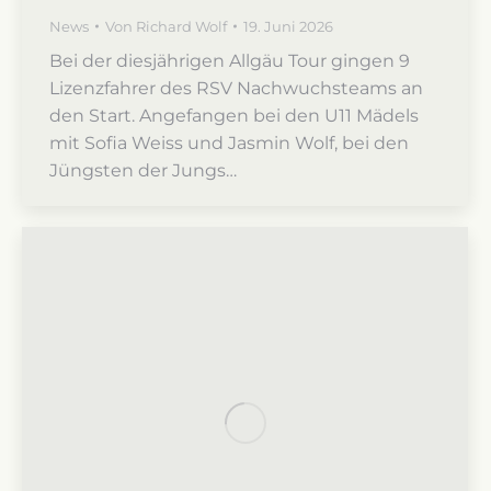
News
Von
Richard Wolf
19. Juni 2026
Bei der diesjährigen Allgäu Tour gingen 9
Lizenzfahrer des RSV Nachwuchsteams an
den Start. Angefangen bei den U11 Mädels
mit Sofia Weiss und Jasmin Wolf, bei den
Jüngsten der Jungs…