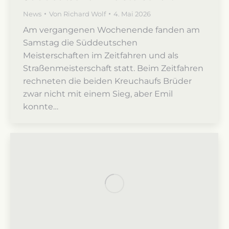
News
Von
Richard Wolf
4. Mai 2026
Am vergangenen Wochenende fanden am
Samstag die Süddeutschen
Meisterschaften im Zeitfahren und als
Straßenmeisterschaft statt. Beim Zeitfahren
rechneten die beiden Kreuchaufs Brüder
zwar nicht mit einem Sieg, aber Emil
konnte…