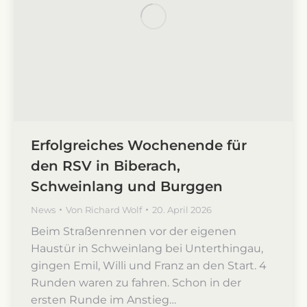
Erfolgreiches Wochenende für
den RSV in Biberach,
Schweinlang und Burggen
News
Von
Richard Wolf
20. April 2026
Beim Straßenrennen vor der eigenen
Haustür in Schweinlang bei Unterthingau,
gingen Emil, Willi und Franz an den Start. 4
Runden waren zu fahren. Schon in der
ersten Runde im Anstieg…