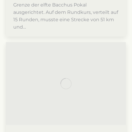
Grenze der elfte Bacchus Pokal
ausgerichtet. Auf dem Rundkurs, verteilt auf
15 Runden, musste eine Strecke von 51 km
und…