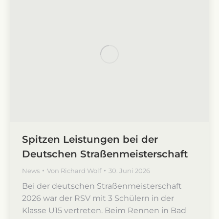
Spitzen Leistungen bei der
Deutschen Straßenmeisterschaft
News
Von
Richard Wolf
30. Juni 2026
Bei der deutschen Straßenmeisterschaft
2026 war der RSV mit 3 Schülern in der
Klasse U15 vertreten. Beim Rennen in Bad