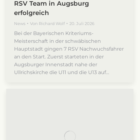
RSV Team in Augsburg
erfolgreich
News
Von
Richard Wolf
20. Juli 2026
Bei der Bayerischen Kriteriums-
Meisterschaft in der schwäbischen
Hauptstadt gingen 7 RSV Nachwuchsfahrer
an den Start. Zuerst starteten in der
Augsburger Innenstadt nahe der
Ullrichskirche die U11 und die U13 auf…