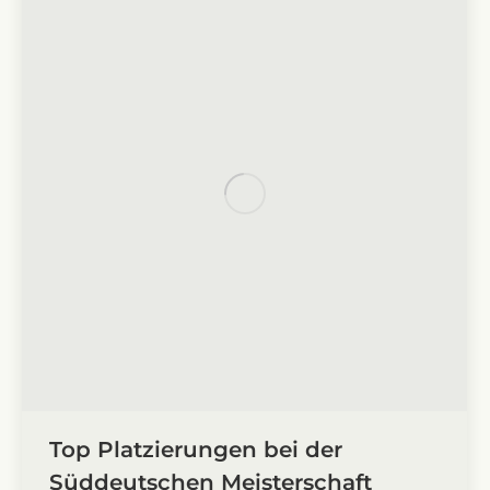
Top Platzierungen bei der
Süddeutschen Meisterschaft