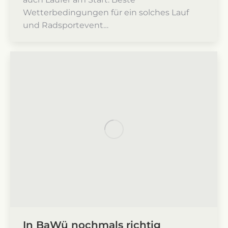
Wetterbedingungen für ein solches Lauf
und Radsportevent…
In BaWü nochmals richtig