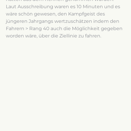
Laut Ausschreibung waren es 10 Minuten und es
wäre schön gewesen, den Kampfgeist des
jüngeren Jahrgangs wertzuschätzen indem den
Fahrern > Rang 40 auch die Möglichkeit gegeben
worden wäre, über die Ziellinie zu fahren.