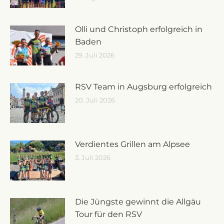
Olli und Christoph erfolgreich in
Baden
29. Juli 2026
RSV Team in Augsburg erfolgreich
20. Juli 2026
Verdientes Grillen am Alpsee
3. Juli 2026
Die Jüngste gewinnt die Allgäu
Tour für den RSV