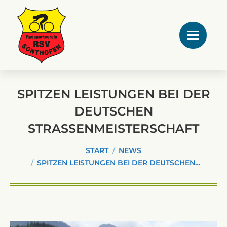
SPITZEN LEISTUNGEN BEI DER
DEUTSCHEN
STRASSENMEISTERSCHAFT
Sie befinden sich hier:
START
NEWS
SPITZEN LEISTUNGEN BEI DER DEUTSCHEN…