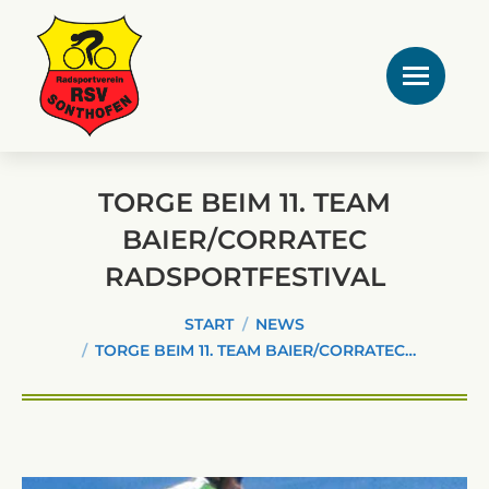
TORGE BEIM 11. TEAM
BAIER/CORRATEC
RADSPORTFESTIVAL
Sie befinden sich hier:
START
NEWS
TORGE BEIM 11. TEAM BAIER/CORRATEC…