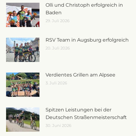
Olli und Christoph erfolgreich in
Baden
29. Juli 2026
RSV Team in Augsburg erfolgreich
20. Juli 2026
Verdientes Grillen am Alpsee
3. Juli 2026
Spitzen Leistungen bei der
Deutschen Straßenmeisterschaft
30. Juni 2026