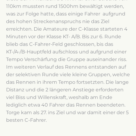
110km mussten rund 1500hm bewältigt werden,
was zur Folge hatte, dass einige Fahrer aufgrund
des hohen Streckenanspruchs nie das Ziel
erreichten. Die Amateure der C-Klasse starteten 4
Minuten vor der Klasse KT- A/B. Bis zur 6. Runde
blieb das C-Fahrer-Feld geschlossen, bis das
KT-/A-/B-Hauptfeld aufschloss und aufgrund einer
Tempo Verschärfung die Gruppe auseinander riss.
Im weiteren Verlauf des Rennens entstanden auf
der selektiven Runde viele kleine Gruppen, welche
das Rennen in ihrem Tempo fortsetzten. Die lange
Distanz und die 2 längeren Anstiege erforderten
viel Biss und Willenskraft, weshalb am Ende
lediglich etwa 40 Fahrer das Rennen beendeten.
Torge kam als 27. ins Ziel und war damit einer der 5
besten C-Fahrer.