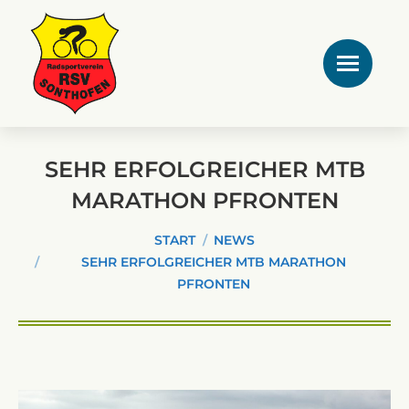
SEHR ERFOLGREICHER MTB
MARATHON PFRONTEN
Sie befinden sich hier:
START
NEWS
SEHR ERFOLGREICHER MTB MARATHON
PFRONTEN