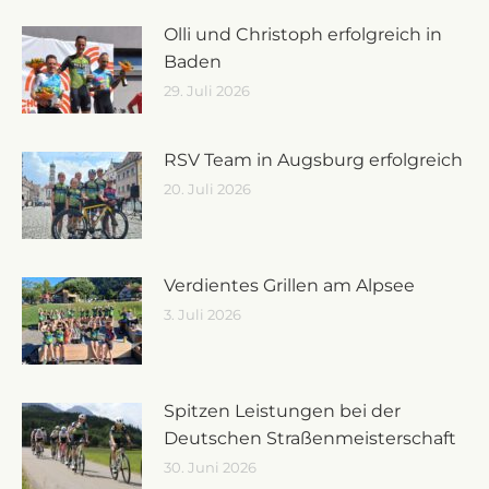
Olli und Christoph erfolgreich in
Baden
29. Juli 2026
RSV Team in Augsburg erfolgreich
20. Juli 2026
Verdientes Grillen am Alpsee
3. Juli 2026
Spitzen Leistungen bei der
Deutschen Straßenmeisterschaft
30. Juni 2026