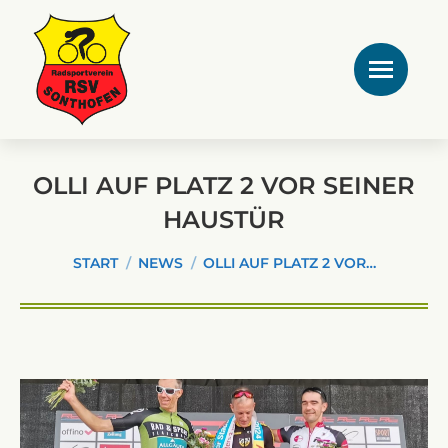
OLLI AUF PLATZ 2 VOR SEINER
HAUSTÜR
Sie befinden sich hier:
START
NEWS
OLLI AUF PLATZ 2 VOR…