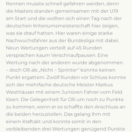
Rennen musste schnell gefahren werden, denn
die Masters standen gemeinsamen mit der U19
am Start und die wollten sich einen Tag nach der
deutschen Kriteriumsmeisterschaft hier zeigen,
was sie drauf hatten. Hier waren einige starke
Nachwuchsfahrer aus der Bundesliga mit dabei.
Neun Wertungen verteilt auf 45 Runden
versprachen kaum Verschnaufpausen. Eine
Wertung nach der anderen wurde abgenommen
– doch Olli als „Nicht – Sprinter“ konnte keinen
Punkt ergattern. Zwölf Runden vor Schluss konnte
sich der mehrfache deutsche Meister Markus
Westhäuser mit einem Junioren Fahrer vom Feld
lösen. Die Gelegenheit für Olli um noch zu Punkte
zu kommen, wenn er es schaffte den Anschluss an
die beiden herzustellen. Das gelang ihm mit
einem Kraftakt und konnte somit in den
verbleibenden drei Wertungen genügend Punkte