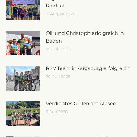
Radlauf
6. August 2026
Olli und Christoph erfolgreich in
Baden
29. Juli 2026
RSV Team in Augsburg erfolgreich
20. Juli 2026
Verdientes Grillen am Alpsee
3. Juli 2026