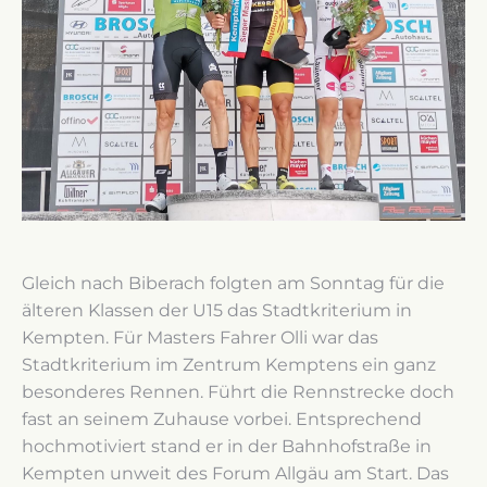
Gleich nach Biberach folgten am Sonntag für die
älteren Klassen der U15 das Stadtkriterium in
Kempten. Für Masters Fahrer Olli war das
Stadtkriterium im Zentrum Kemptens ein ganz
besonderes Rennen. Führt die Rennstrecke doch
fast an seinem Zuhause vorbei. Entsprechend
hochmotiviert stand er in der Bahnhofstraße in
Kempten unweit des Forum Allgäu am Start. Das