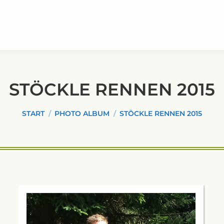
STÖCKLE RENNEN 2015
Sie befinden sich hier:
START
PHOTO ALBUM
STÖCKLE RENNEN 2015