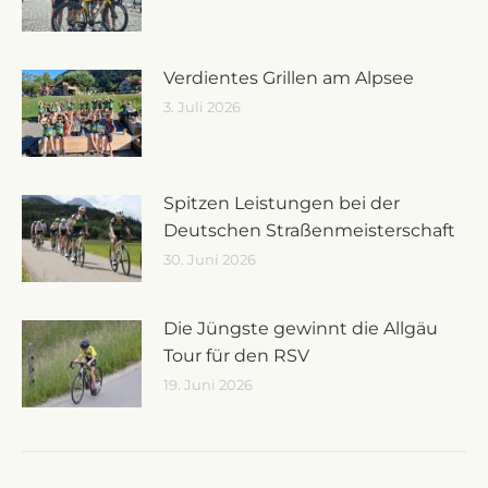
Verdientes Grillen am Alpsee
3. Juli 2026
Spitzen Leistungen bei der
Deutschen Straßenmeisterschaft
30. Juni 2026
Die Jüngste gewinnt die Allgäu
Tour für den RSV
19. Juni 2026