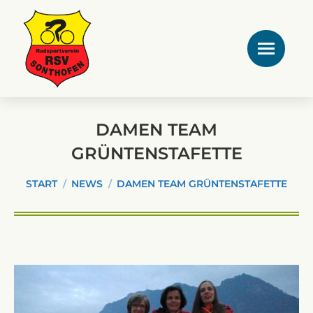
DAMEN TEAM
GRÜNTENSTAFETTE
Sie befinden sich hier:
START
NEWS
DAMEN TEAM GRÜNTENSTAFETTE