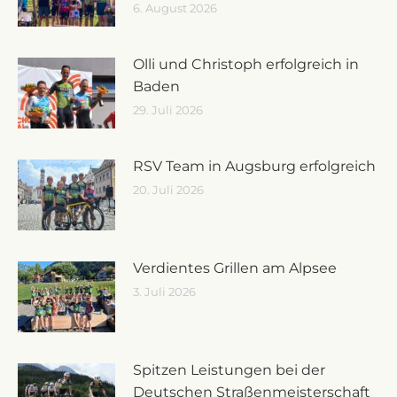
6. August 2026
Olli und Christoph erfolgreich in
Baden
29. Juli 2026
RSV Team in Augsburg erfolgreich
20. Juli 2026
Verdientes Grillen am Alpsee
3. Juli 2026
Spitzen Leistungen bei der
Deutschen Straßenmeisterschaft